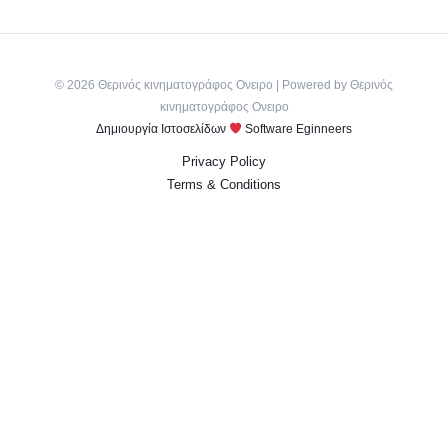
© 2026 Θερινός κινηματογράφος Ονειρο | Powered by Θερινός
κινηματογράφος Ονειρο
Δημιουργία Ιστοσελίδων
Software Eginneers
Privacy Policy
Terms & Conditions