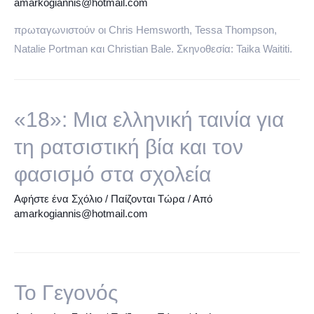
amarkogiannis@hotmail.com
πρωταγωνιστούν οι Chris Hemsworth, Tessa Thompson,
Natalie Portman και Christian Bale. Σκηνοθεσία: Taika Waititi.
«18»: Μια ελληνική ταινία για
τη ρατσιστική βία και τον
φασισμό στα σχολεία
Αφήστε ένα Σχόλιο
/
Παίζονται Τώρα
/ Από
amarkogiannis@hotmail.com
Το Γεγονός