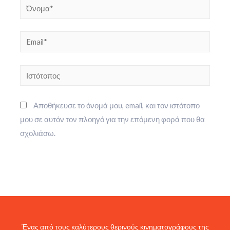
Όνομα*
Email*
Ιστότοπος
Αποθήκευσε το όνομά μου, email, και τον ιστότοπο
μου σε αυτόν τον πλοηγό για την επόμενη φορά που θα
σχολιάσω.
Ένας από τους καλύτερους θερινούς κινηματογράφους της